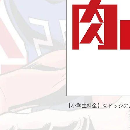
【小学生料金】肉ドッジの