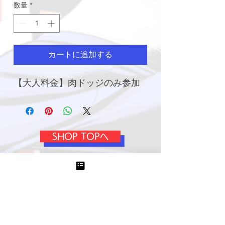
数量
*
カートに追加する
【大人料金】肉ドッジのみ参加
SHOP TOPへ