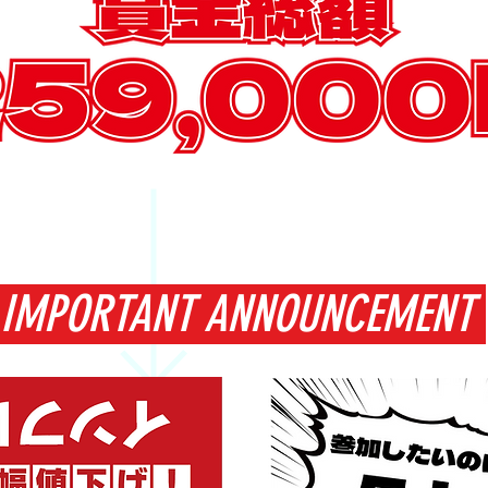
IMPORTANT ANNOUNCEMENT