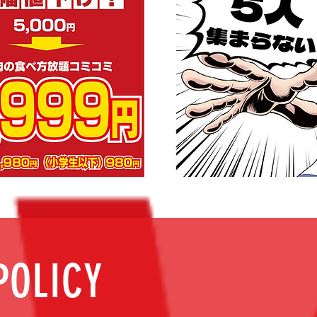
POLICY