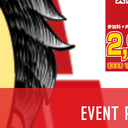
EVENT 