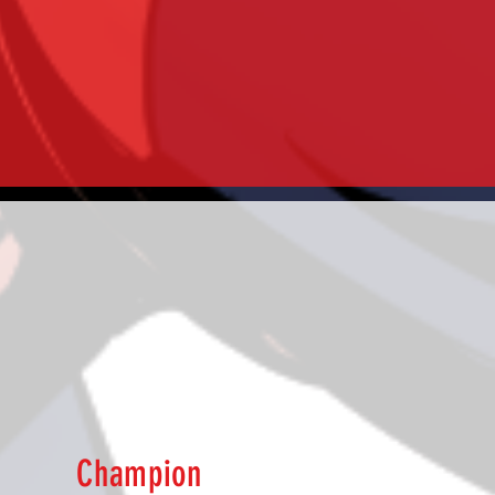
Champion