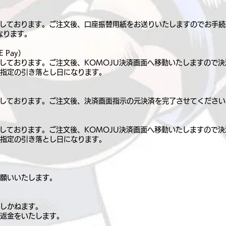
用しております。ご注文後、口座振替用紙をお送りいたしますのでお手
なります。
 Pay）
用しております。ご注文後、KOMOJU決済画面へ移動いたしますので
指定の引き落とし日になります。
用しております。ご注文後、決済画面指示の元決済を完了させてください
用しております。ご注文後、KOMOJU決済画面へ移動いたしますので
指定の引き落とし日になります。
願いいたします。
しかねます。
返金をいたします。