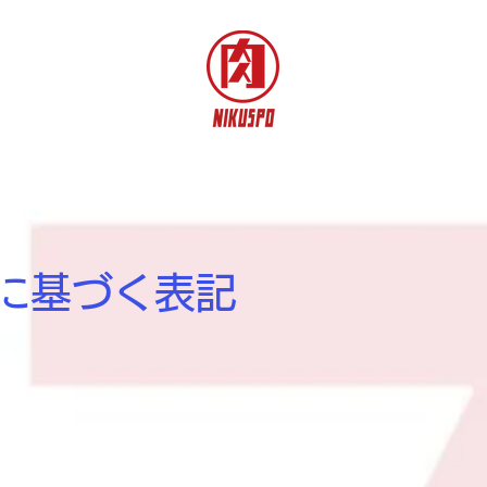
に基づく表記