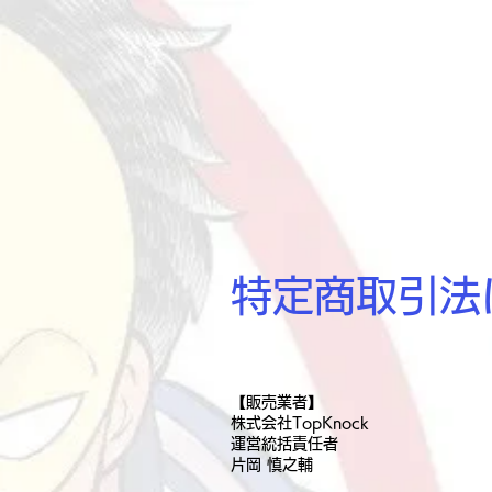
特定商取引法
【販売業者】
株式会社TopKnock
運営統括責任者
片岡 慎之輔