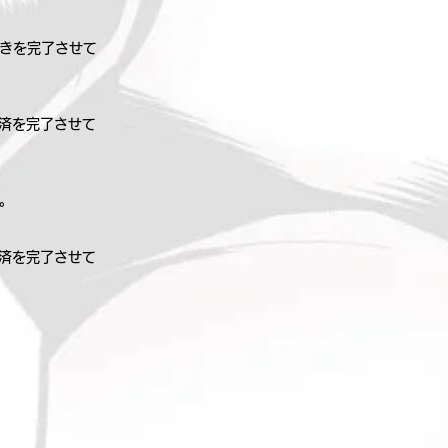
続きを完了させて
決済を完了させて
。
決済を完了させて